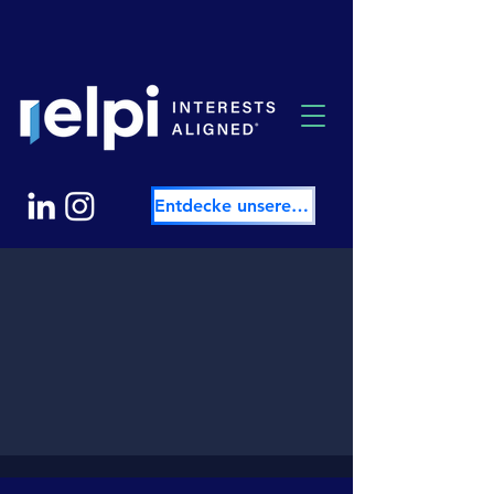
Entdecke unsere Community