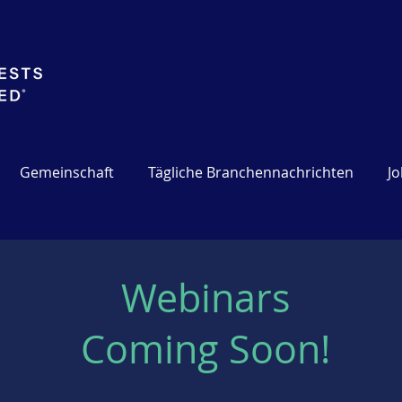
Gemeinschaft
Tägliche Branchennachrichten
J
Webinars
Coming Soon!