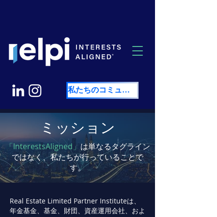
私たちのコミュニティを探索する
ミッション
「InterestsAligned」
は単なるタグライン
ではなく、私たちが行っていることで
す。
Real Estate Limited Partner Instituteは、
年金基金、基金、財団、資産運用会社、およ