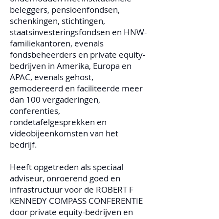
beleggers, pensioenfondsen,
schenkingen, stichtingen,
staatsinvesteringsfondsen en HNW-
familiekantoren, evenals
fondsbeheerders en private equity-
bedrijven in Amerika, Europa en
APAC, evenals gehost,
gemodereerd en faciliteerde meer
dan 100 vergaderingen,
conferenties,
rondetafelgesprekken en
videobijeenkomsten van het
bedrijf.
Heeft opgetreden als speciaal
adviseur, onroerend goed en
infrastructuur voor de ROBERT F
KENNEDY COMPASS CONFERENTIE
door private equity-bedrijven en