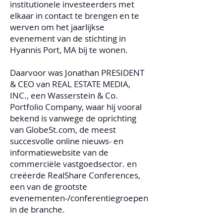
institutionele investeerders met
elkaar in contact te brengen en te
werven om het jaarlijkse
evenement van de stichting in
Hyannis Port, MA bij te wonen.
Daarvoor was Jonathan PRESIDENT
& CEO van REAL ESTATE MEDIA,
INC., een Wasserstein & Co.
Portfolio Company, waar hij vooral
bekend is vanwege de oprichting
van GlobeSt.com, de meest
succesvolle online nieuws- en
informatiewebsite van de
commerciële vastgoedsector. en
creëerde RealShare Conferences,
een van de grootste
evenementen-/conferentiegroepen
in de branche.