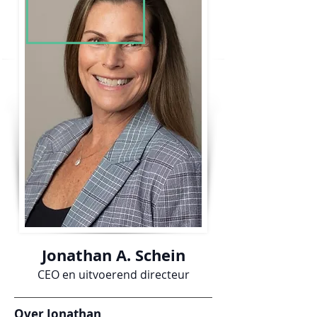
Jonathan A. Schein
CEO en uitvoerend directeur
Over Jonathan