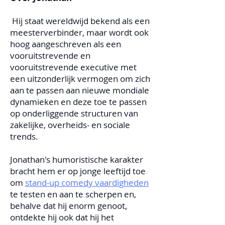
​
Hij staat wereldwijd bekend als een
meesterverbinder, maar wordt ook
hoog aangeschreven als een
vooruitstrevende en
vooruitstrevende executive met
een uitzonderlijk vermogen om zich
aan te passen aan nieuwe mondiale
dynamieken en deze toe te passen
op onderliggende structuren van
zakelijke, overheids- en sociale
trends.
Jonathan's humoristische karakter
bracht hem er op jonge leeftijd toe
om
stand-up comedy vaardigheden
te testen en aan te scherpen en,
behalve dat hij enorm genoot,
ontdekte hij ook dat hij het