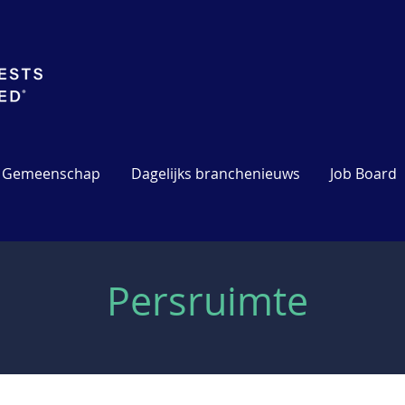
Gemeenschap
Dagelijks branchenieuws
Job Board
Persruimte