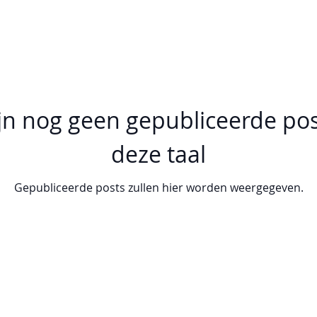
ijn nog geen gepubliceerde pos
deze taal
Gepubliceerde posts zullen hier worden weergegeven.