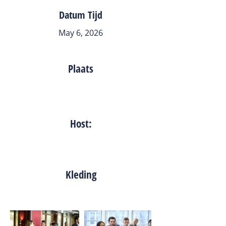
Datum Tijd
May 6, 2026
Plaats
Host:
Kleding