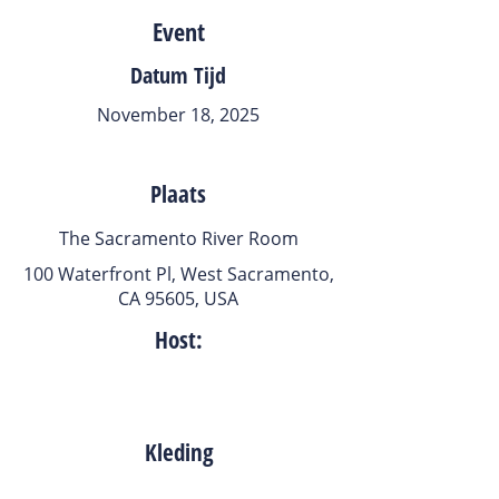
Event
Datum Tijd
November 18, 2025
Plaats
The Sacramento River Room
100 Waterfront Pl, West Sacramento,
CA 95605, USA
Host:
Kleding